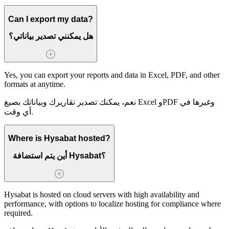
Can I export my data?
هل يمكنني تصدير بياناتي؟
Yes, you can export your reports and data in Excel, PDF, and other
formats at anytime.
نعم، يمكنك تصدير تقاريرك وبياناتك بصيغ Excel وPDF وغيرها في
أي وقت.
Where is Hysabat hosted?
أين يتم استضافة Hysabat؟
Hysabat is hosted on cloud servers with high availability and
performance, with options to localize hosting for compliance where
required.