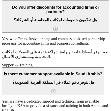
Do you offer discounts for accounting firms or
partners?
هل تقدّمون خصومات لمكاتب المحاسبة أو الشركاء؟
Yes, we offer exclusive pricing and commission-based partnership
programs for accounting firms and business consultants.
نعم، نوفر أسعارًا خاصة وبرامج شراكة قائمة على العمولات لمكاتب
المحاسبة ومستشاري الأعمال.
Support & Training
Is there customer support available in Saudi Arabia?
هل يتوفر دعم عملاء في المملكة العربية السعودية؟
Yes, we have a dedicated support and technical team available
locally in KSA to provide assistance and training in both Arabic and
English.