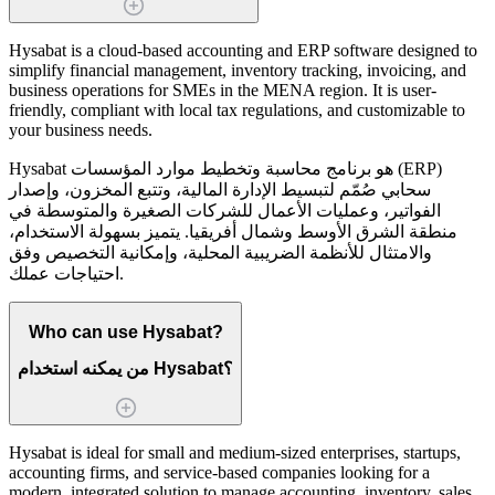
Hysabat is a cloud-based accounting and ERP software designed to
simplify financial management, inventory tracking, invoicing, and
business operations for SMEs in the MENA region. It is user-
friendly, compliant with local tax regulations, and customizable to
your business needs.
Hysabat هو برنامج محاسبة وتخطيط موارد المؤسسات (ERP)
سحابي صُمّم لتبسيط الإدارة المالية، وتتبع المخزون، وإصدار
الفواتير، وعمليات الأعمال للشركات الصغيرة والمتوسطة في
منطقة الشرق الأوسط وشمال أفريقيا. يتميز بسهولة الاستخدام،
والامتثال للأنظمة الضريبية المحلية، وإمكانية التخصيص وفق
احتياجات عملك.
Who can use Hysabat?
من يمكنه استخدام Hysabat؟
Hysabat is ideal for small and medium-sized enterprises, startups,
accounting firms, and service-based companies looking for a
modern, integrated solution to manage accounting, inventory, sales,